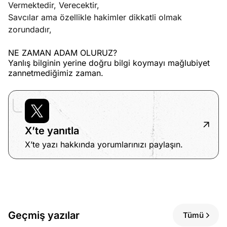
Vermektedir, Verecektir,
Savcılar ama özellikle hakimler dikkatli olmak
zorundadır,
NE ZAMAN ADAM OLURUZ?
Yanlış bilginin yerine doğru bilgi koymayı mağlubiyet
zannetmediğimiz zaman.
X’te yanıtla
X’te yazı hakkında yorumlarınızı paylaşın.
Geçmiş yazılar
Tümü