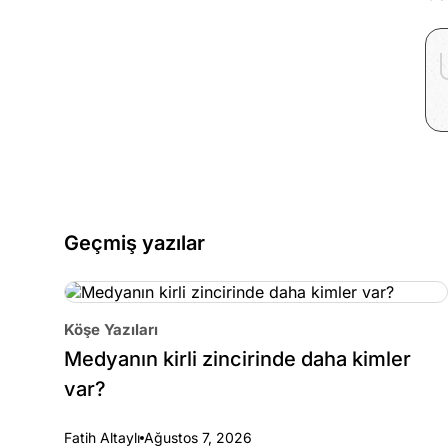
Geçmiş yazılar
Köşe Yazıları
Medyanın kirli zincirinde daha kimler
var?
Fatih Altaylı
Ağustos 7, 2026