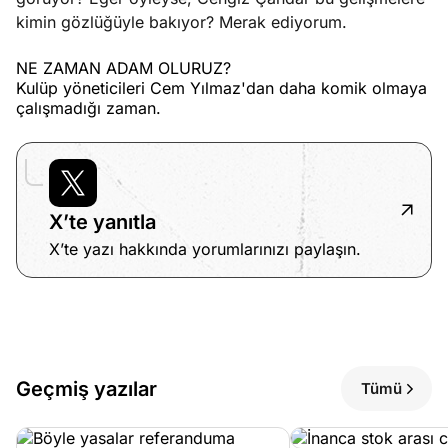
kimin gözlüğüyle bakıyor? Merak ediyorum.
NE ZAMAN ADAM OLURUZ?
Kulüp yöneticileri Cem Yılmaz'dan daha komik olmaya
çalışmadığı zaman.
X’te yanıtla
X’te yazı hakkında yorumlarınızı paylaşın.
Geçmiş yazılar
Tümü