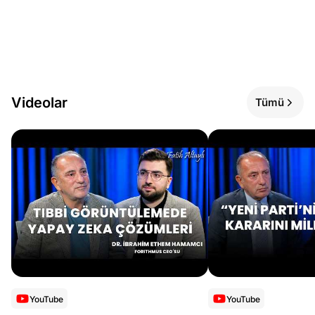
Videolar
Tümü
YouTube
YouTube