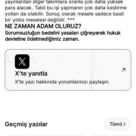
yayınlardan diğer takımlara oranla çok daha yüksek
para alacak. Tabii bu işi yapmanın çok daha kestirme
yolları da olabilir. Sonuç olarak mesele sadece basit
bir yıldız meselesi değildir. ***
NE ZAMAN ADAM OLURUZ?
Sorumsuzluğun bedelini yasaları çiğneyerek hukuk
devletine ödetmediğimiz zaman.
X’te yanıtla
X’te yazı hakkında yorumlarınızı paylaşın.
Geçmiş yazılar
Tümü