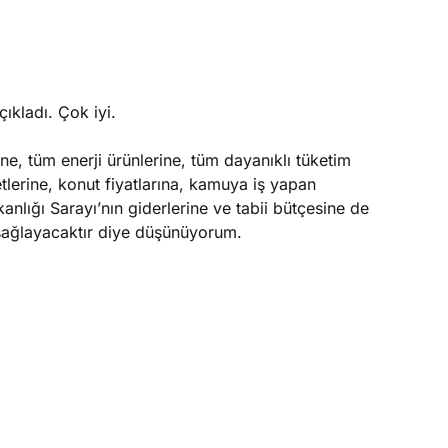
çıkladı. Çok iyi.
e, tüm enerji ürünlerine, tüm dayanıklı tüketim
tlerine, konut fiyatlarına, kamuya iş yapan
anlığı Sarayı’nın giderlerine ve tabii bütçesine de
sağlayacaktır diye düşünüyorum.