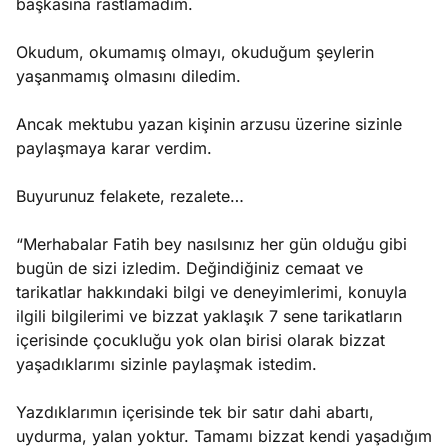
başkasına rastlamadım.
Okudum, okumamış olmayı, okuduğum şeylerin
yaşanmamış olmasını diledim.
Ancak mektubu yazan kişinin arzusu üzerine sizinle
paylaşmaya karar verdim.
Buyurunuz felakete, rezalete…
“Merhabalar Fatih bey nasılsınız her gün olduğu gibi
bugün de sizi izledim. Değindiğiniz cemaat ve
tarikatlar hakkındaki bilgi ve deneyimlerimi, konuyla
ilgili bilgilerimi ve bizzat yaklaşık 7 sene tarikatların
içerisinde çocukluğu yok olan birisi olarak bizzat
yaşadıklarımı sizinle paylaşmak istedim.
Yazdıklarımın içerisinde tek bir satır dahi abartı,
uydurma, yalan yoktur. Tamamı bizzat kendi yaşadığım