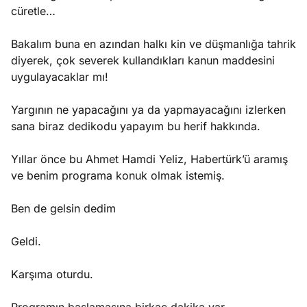
cüretle…
Bakalım buna en azından halkı kin ve düşmanlığa tahrik
diyerek, çok severek kullandıkları kanun maddesini
uygulayacaklar mı!
Yargının ne yapacağını ya da yapmayacağını izlerken
sana biraz dedikodu yapayım bu herif hakkında.
Yıllar önce bu Ahmet Hamdi Yeliz, Habertürk’ü aramış
ve benim programa konuk olmak istemiş.
Ben de gelsin dedim
Geldi.
Karşıma oturdu.