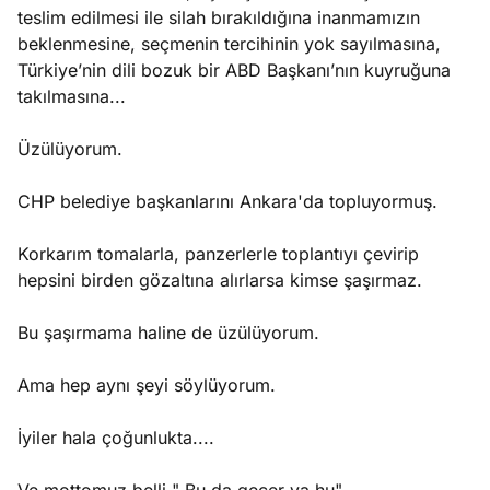
teslim edilmesi ile silah bırakıldığına inanmamızın
beklenmesine, seçmenin tercihinin yok sayılmasına,
Türkiye’nin dili bozuk bir ABD Başkanı’nın kuyruğuna
takılmasına...
Üzülüyorum.
CHP belediye başkanlarını Ankara'da topluyormuş.
Korkarım tomalarla, panzerlerle toplantıyı çevirip
hepsini birden gözaltına alırlarsa kimse şaşırmaz.
Bu şaşırmama haline de üzülüyorum.
Ama hep aynı şeyi söylüyorum.
İyiler hala çoğunlukta....