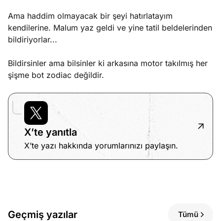
Ama haddim olmayacak bir şeyi hatırlatayım
kendilerine. Malum yaz geldi ve yine tatil beldelerinden
bildiriyorlar...
Bildirsinler ama bilsinler ki arkasına motor takılmış her
şişme bot zodiac değildir.
X’te yanıtla
X’te yazı hakkında yorumlarınızı paylaşın.
Geçmiş yazılar
Tümü