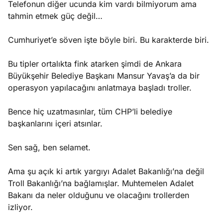
Telefonun diğer ucunda kim vardı bilmiyorum ama
tahmin etmek güç değil…
Cumhuriyet’e söven işte böyle biri. Bu karakterde biri.
Bu tipler ortalıkta fink atarken şimdi de Ankara
Büyükşehir Belediye Başkanı Mansur Yavaş’a da bir
operasyon yapılacağını anlatmaya başladı troller.
Bence hiç uzatmasınlar, tüm CHP’li belediye
başkanlarını içeri atsınlar.
Sen sağ, ben selamet.
Ama şu açık ki artık yargıyı Adalet Bakanlığı’na değil
Troll Bakanlığı’na bağlamışlar. Muhtemelen Adalet
Bakanı da neler olduğunu ve olacağını trollerden
izliyor.