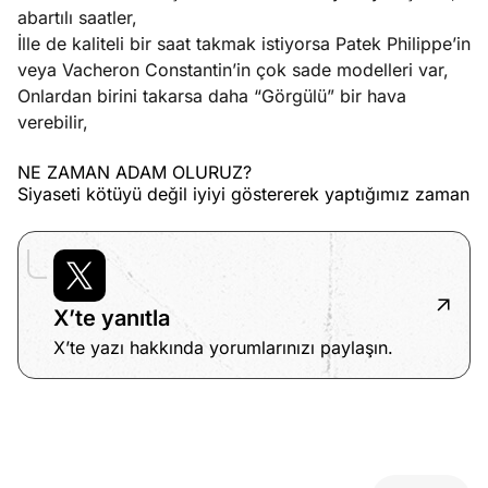
abartılı saatler,
İlle de kaliteli bir saat takmak istiyorsa Patek Philippe’in
veya Vacheron Constantin’in çok sade modelleri var,
Onlardan birini takarsa daha “Görgülü” bir hava
verebilir,
NE ZAMAN ADAM OLURUZ?
Siyaseti kötüyü değil iyiyi göstererek yaptığımız zaman
X’te yanıtla
X’te yazı hakkında yorumlarınızı paylaşın.