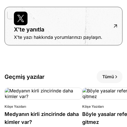
X’te yanıtla
X’te yazı hakkında yorumlarınızı paylaşın.
Geçmiş yazılar
Tümü
Köşe Yazıları
Köşe Yazıları
Medyanın kirli zincirinde daha
Böyle yasalar re
kimler var?
gitmez