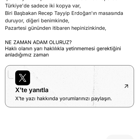
Türkiye'de sadece iki kopya var,
Biri Başbakan Recep Tayyip Erdoğan'ın masasında
duruyor, diğeri benimkinde,
Pazartesi gününden itibaren hepinizinkinde,
NE ZAMAN ADAM OLURUZ?
Haklı olanın yarı haklılıkla yetinmemesi gerektiğini
anladığımız zaman
X’te yanıtla
X’te yazı hakkında yorumlarınızı paylaşın.