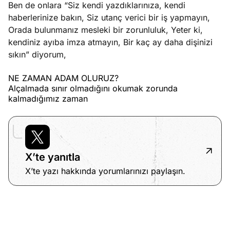
Ben de onlara “Siz kendi yazdıklarınıza, kendi
haberlerinize bakın, Siz utanç verici bir iş yapmayın,
Orada bulunmanız mesleki bir zorunluluk, Yeter ki,
kendiniz ayıba imza atmayın, Bir kaç ay daha dişinizi
sıkın” diyorum,
NE ZAMAN ADAM OLURUZ?
Alçalmada sınır olmadığını okumak zorunda
kalmadığımız zaman
X’te yanıtla
X’te yazı hakkında yorumlarınızı paylaşın.