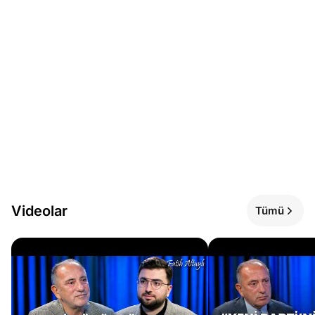
Videolar
Tümü