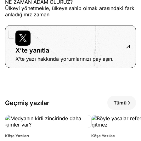
NE ZAMAN ADAM OLURUZ?
Ülkeyi yönetmekle, ülkeye sahip olmak arasındaki farkı
anladığımız zaman
X’te yanıtla
X’te yazı hakkında yorumlarınızı paylaşın.
Geçmiş yazılar
Tümü
Köşe Yazıları
Köşe Yazıları