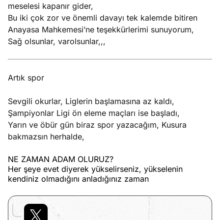
meselesi kapanır gider,
Bu iki çok zor ve önemli davayı tek kalemde bitiren
Anayasa Mahkemesi’ne teşekkürlerimi sunuyorum,
Sağ olsunlar, varolsunlar,,,
Artık spor
Sevgili okurlar, Liglerin başlamasına az kaldı,
Şampiyonlar Ligi ön eleme maçları ise başladı,
Yarın ve öbür gün biraz spor yazacağım, Kusura
bakmazsın herhalde,
NE ZAMAN ADAM OLURUZ?
Her şeye evet diyerek yükselirseniz, yükselenin
kendiniz olmadığını anladığınız zaman