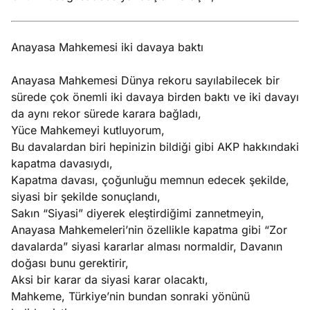
Anayasa Mahkemesi iki davaya baktı
Anayasa Mahkemesi Dünya rekoru sayılabilecek bir
sürede çok önemli iki davaya birden baktı ve iki davayı
da aynı rekor sürede karara bağladı,
Yüce Mahkemeyi kutluyorum,
Bu davalardan biri hepinizin bildiği gibi AKP hakkındaki
kapatma davasıydı,
Kapatma davası, çoğunluğu memnun edecek şekilde,
siyasi bir şekilde sonuçlandı,
Sakın “Siyasi” diyerek eleştirdiğimi zannetmeyin,
Anayasa Mahkemeleri’nin özellikle kapatma gibi “Zor
davalarda” siyasi kararlar alması normaldir, Davanın
doğası bunu gerektirir,
Aksi bir karar da siyasi karar olacaktı,
Mahkeme, Türkiye’nin bundan sonraki yönünü