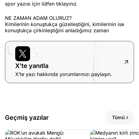
spor yazısı için lütfen tıklayınız
NE ZAMAN ADAM OLURUZ?
Kimilerinin konuştukça güzelleştiğini, kimilerinin ise
konuştukça çirkinleştiğini anladığımız zaman
X’te yanıtla
X’te yazı hakkında yorumlarınızı paylaşın.
Geçmiş yazılar
Tümü