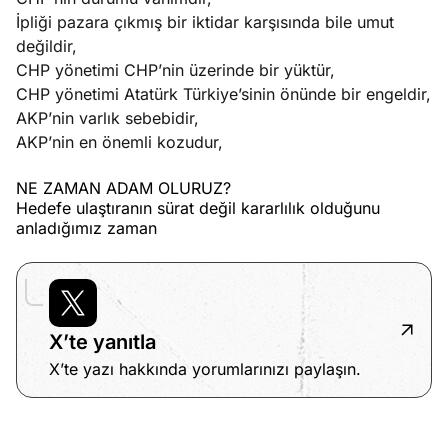
İpliği pazara çıkmış bir iktidar karşısında bile umut
değildir,
CHP yönetimi CHP’nin üzerinde bir yüktür,
CHP yönetimi Atatürk Türkiye’sinin önünde bir engeldir,
AKP’nin varlık sebebidir,
AKP’nin en önemli kozudur,
NE ZAMAN ADAM OLURUZ?
Hedefe ulaştıranın sürat değil kararlılık olduğunu
anladığımız zaman
X’te yanıtla
X’te yazı hakkında yorumlarınızı paylaşın.