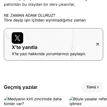
patronları bu olaydan bir ders çıkarırlar,
NE ZAMAN ADAM OLURUZ?
Töre deyip işin içinden sıyrılmadığımız zaman
X’te yanıtla
X’te yazı hakkında yorumlarınızı paylaşın.
Geçmiş yazılar
Tümü