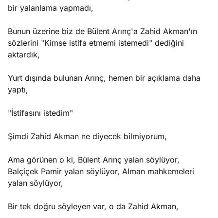
bir yalanlama yapmadı,
Bunun üzerine biz de Bülent Arınç'a Zahid Akman'ın
sözlerini "Kimse istifa etmemi istemedi" dediğini
aktardık,
Yurt dışında bulunan Arınç, hemen bir açıklama daha
yaptı,
"İstifasını istedim"
Şimdi Zahid Akman ne diyecek bilmiyorum,
Ama görünen o ki, Bülent Arınç yalan söylüyor,
Balçiçek Pamir yalan söylüyor, Alman mahkemeleri
yalan söylüyor,
Bir tek doğru söyleyen var, o da Zahid Akman,