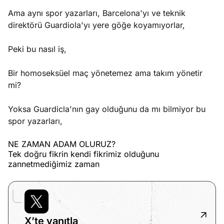
Ama aynı spor yazarları, Barcelona'yı ve teknik
direktörü Guardiola'yı yere göğe koyamıyorlar,
Peki bu nasıl iş,
Bir homoseksüel maç yönetemez ama takım yönetir
mi?
Yoksa Guardicla'nın gay olduğunu da mı bilmiyor bu
spor yazarları,
NE ZAMAN ADAM OLURUZ?
Tek doğru fikrin kendi fikrimiz olduğunu
zannetmediğimiz zaman
X’te yanıtla