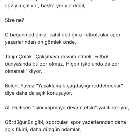
ağzıyla çalıyor, başka yeriyle değil,
Size ne?
O beğenmediğiniz, cahil dediğiniz futbolcular spor
yazarlarından on gömlek önde,
Tanju Çolak "Çalışmaya devam etmeli, Futbol
dünyasında bu zor olmaz, Hiçbir işkolunda da zor
olmamalı" diyor,
Bülent Yavuz "Yasaklamak çağdaşlığı reddetmektir"
diye daha da açık konuşuyor,
Ali Gültiken "İşini yapmaya devam etsin" yanıtı veriyor,
Gördüğünüz gibi, sporcular, spor yazarlarından daha
açık fikirli, daha düzgün adamlar,