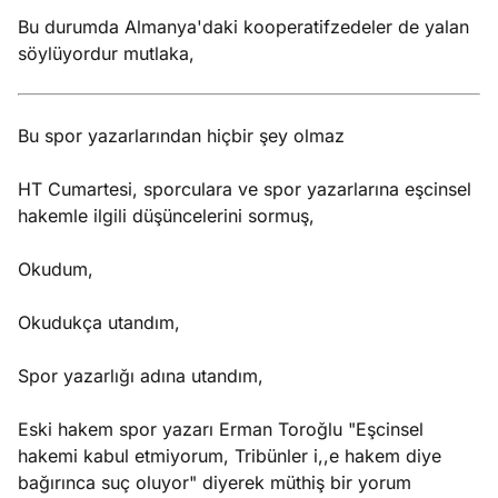
Bu durumda Almanya'daki kooperatifzedeler de yalan
söylüyordur mutlaka,
Bu spor yazarlarından hiçbir şey olmaz
HT Cumartesi, sporculara ve spor yazarlarına eşcinsel
hakemle ilgili düşüncelerini sormuş,
Okudum,
Okudukça utandım,
Spor yazarlığı adına utandım,
Eski hakem spor yazarı Erman Toroğlu "Eşcinsel
hakemi kabul etmiyorum, Tribünler i,,e hakem diye
bağırınca suç oluyor" diyerek müthiş bir yorum