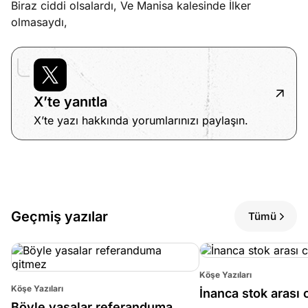
Biraz ciddi olsalardı, Ve Manisa kalesinde İlker
olmasaydı,
X’te yanıtla
X’te yazı hakkında yorumlarınızı paylaşın.
Geçmiş yazılar
Tümü
Köşe Yazıları
Köşe Yazıları
İnanca stok arası c
Böyle yasalar referanduma