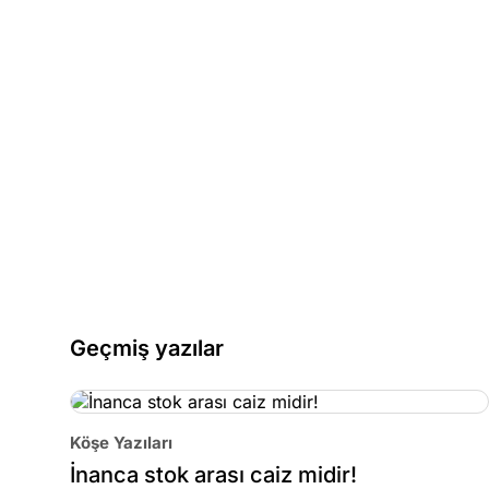
Geçmiş yazılar
Köşe Yazıları
İnanca stok arası caiz midir!