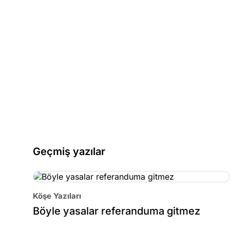
Geçmiş yazılar
Köşe Yazıları
Böyle yasalar referanduma gitmez