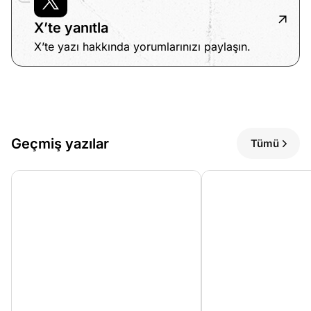
X’te yanıtla
X’te yazı hakkında yorumlarınızı paylaşın.
Geçmiş yazılar
Tümü