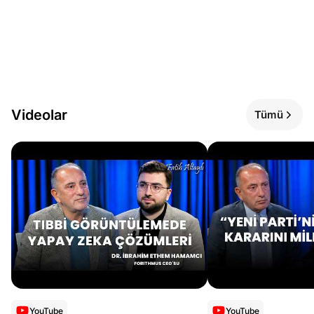
Videolar
Tümü
YouTube
YouTube