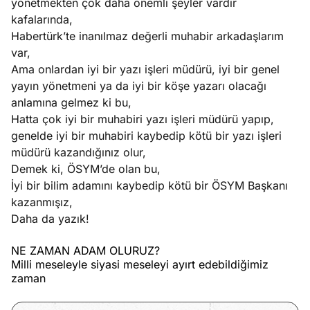
yönetmekten çok daha önemli şeyler vardır
kafalarında,
Habertürk’te inanılmaz değerli muhabir arkadaşlarım
var,
Ama onlardan iyi bir yazı işleri müdürü, iyi bir genel
yayın yönetmeni ya da iyi bir köşe yazarı olacağı
anlamına gelmez ki bu,
Hatta çok iyi bir muhabiri yazı işleri müdürü yapıp,
genelde iyi bir muhabiri kaybedip kötü bir yazı işleri
müdürü kazandığınız olur,
Demek ki, ÖSYM’de olan bu,
İyi bir bilim adamını kaybedip kötü bir ÖSYM Başkanı
kazanmışız,
Daha da yazık!
NE ZAMAN ADAM OLURUZ?
Milli meseleyle siyasi meseleyi ayırt edebildiğimiz
zaman