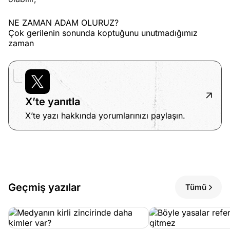
NE ZAMAN ADAM OLURUZ?
Çok gerilenin sonunda koptuğunu unutmadığımız
zaman
X’te yanıtla
X’te yazı hakkında yorumlarınızı paylaşın.
Geçmiş yazılar
Tümü