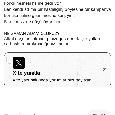
korku nesnesi haline getiriyor,
Ben kendi adıma bir hastalığın, böylesine bir kampanya
konusu haline getirilmesine karşıyım,
Bilmem siz ne düşünüyorsunuz!
NE ZAMAN ADAM OLURUZ?
Alkol düşmanı olmadığımızı göstermek için yolları
sarhoşlara bırakmadığımız zaman
X’te yanıtla
X’te yazı hakkında yorumlarınızı paylaşın.