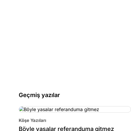
Geçmiş yazılar
Köşe Yazıları
Böyle yasalar referanduma gitmez