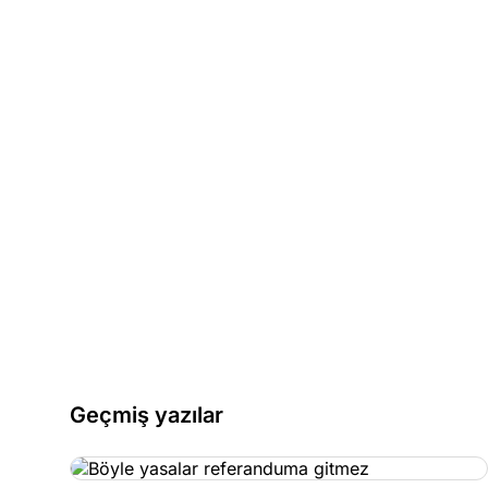
Geçmiş yazılar