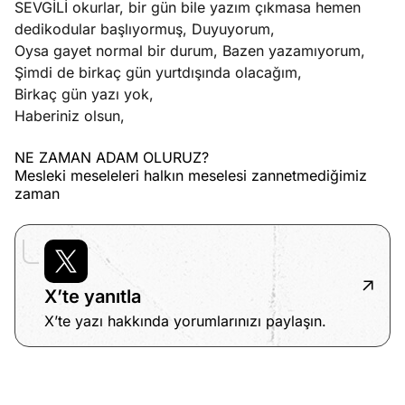
SEVGİLİ okurlar, bir gün bile yazım çıkmasa hemen
dedikodular başlıyormuş, Duyuyorum,
Oysa gayet normal bir durum, Bazen yazamıyorum,
Şimdi de birkaç gün yurtdışında olacağım,
Birkaç gün yazı yok,
Haberiniz olsun,
NE ZAMAN ADAM OLURUZ?
Mesleki meseleleri halkın meselesi zannetmediğimiz
zaman
X’te yanıtla
X’te yazı hakkında yorumlarınızı paylaşın.