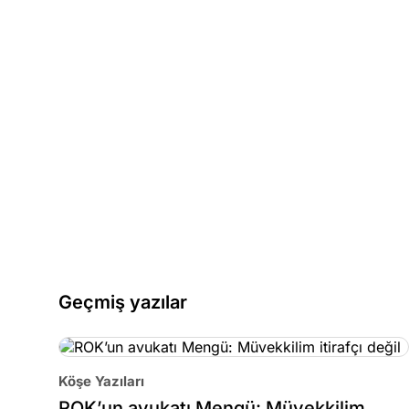
Geçmiş yazılar
Köşe Yazıları
ROK’un avukatı Mengü: Müvekkilim