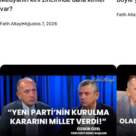
var?
Fatih Alta
Fatih Altaylı
Ağustos 7, 2026