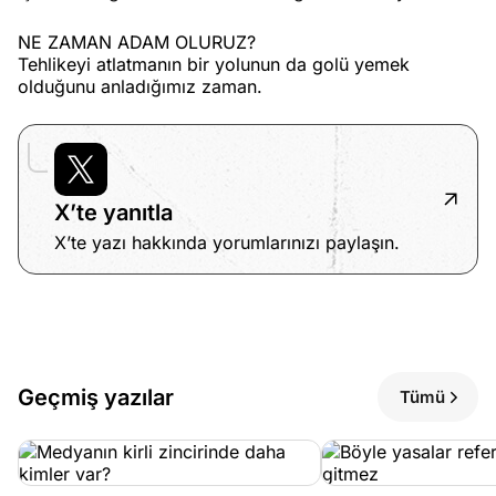
NE ZAMAN ADAM OLURUZ?
Tehlikeyi atlatmanın bir yolunun da golü yemek
olduğunu anladığımız zaman.
X’te yanıtla
X’te yazı hakkında yorumlarınızı paylaşın.
Geçmiş yazılar
Tümü