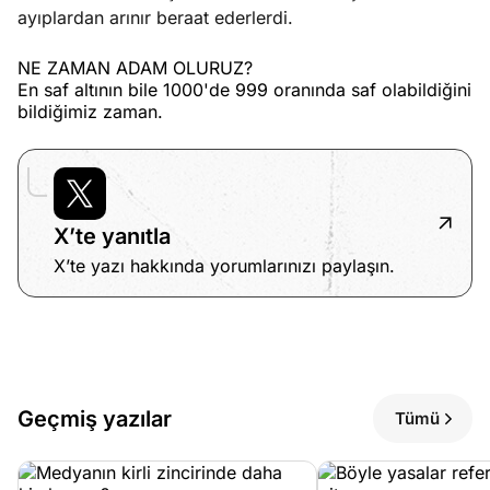
ayıplardan arınır beraat ederlerdi.
NE ZAMAN ADAM OLURUZ?
En saf altının bile 1000'de 999 oranında saf olabildiğini
bildiğimiz zaman.
X’te yanıtla
X’te yazı hakkında yorumlarınızı paylaşın.
Geçmiş yazılar
Tümü