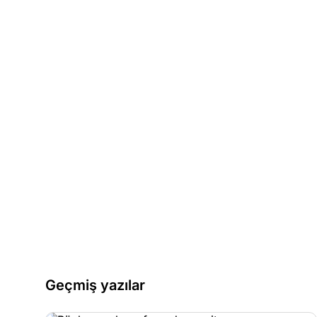
Geçmiş yazılar