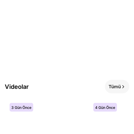
Videolar
Tümü
3 Gün Önce
4 Gün Önce