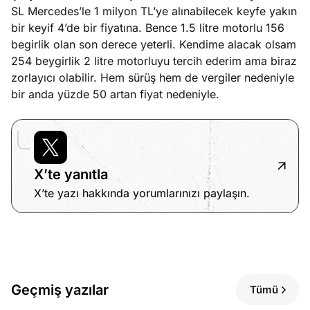
SL Mercedes’le 1 milyon TL’ye alınabilecek keyfe yakın
bir keyif 4’de bir fiyatına. Bence 1.5 litre motorlu 156
begirlik olan son derece yeterli. Kendime alacak olsam
254 beygirlik 2 litre motorluyu tercih ederim ama biraz
zorlayıcı olabilir. Hem sürüş hem de vergiler nedeniyle
bir anda yüzde 50 artan fiyat nedeniyle.
X’te yanıtla
X’te yazı hakkında yorumlarınızı paylaşın.
Geçmiş yazılar
Tümü