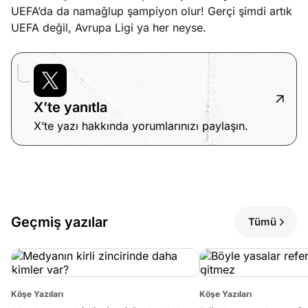
UEFA’da da namağlup şampiyon olur! Gerçi şimdi artık
UEFA değil, Avrupa Ligi ya her neyse.
X’te yanıtla
X’te yazı hakkında yorumlarınızı paylaşın.
Geçmiş yazılar
Tümü
Köşe Yazıları
Köşe Yazıları