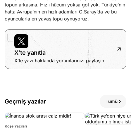
topun arkasına. Hızlı hücum yoksa gol yok. Türkiye’nin
hatta Avrupa’nın en hızlı adamları G.Saray’da ve bu
oyuncularla en yavaş topu oynuyoruz.
X’te yanıtla
X’te yazı hakkında yorumlarınızı paylaşın.
Geçmiş yazılar
Tümü
Köşe Yazıları