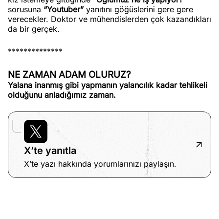
sorusuna
“Youtuber”
yanıtını göğüslerini gere gere
verecekler. Doktor ve mühendislerden çok kazandıkları
da bir gerçek.
**************
NE ZAMAN ADAM OLURUZ?
Yalana inanmış gibi yapmanın yalancılık kadar tehlikeli
olduğunu anladığımız zaman.
X’te yanıtla
X’te yazı hakkında yorumlarınızı paylaşın.