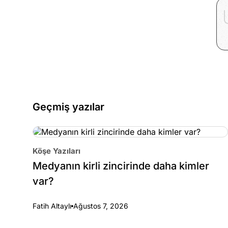
Geçmiş yazılar
Köşe Yazıları
Medyanın kirli zincirinde daha kimler
var?
Fatih Altaylı
Ağustos 7, 2026