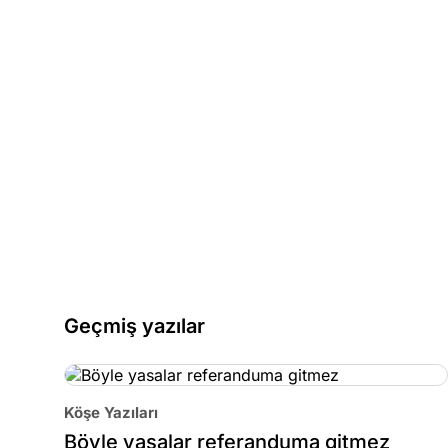
Geçmiş yazılar
Köşe Yazıları
Böyle yasalar referanduma gitmez