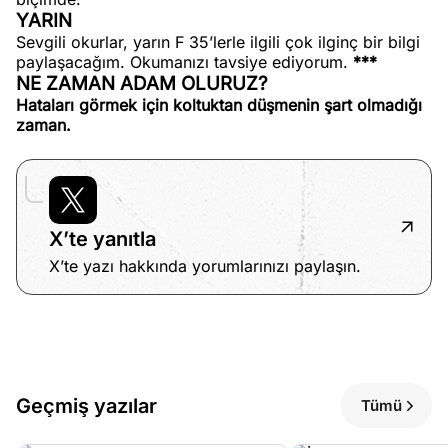
YARIN
Sevgili okurlar, yarın F 35’lerle ilgili çok ilginç bir bilgi
paylaşacağım. Okumanızı tavsiye ediyorum.
***
NE ZAMAN ADAM OLURUZ?
Hataları görmek için koltuktan düşmenin şart olmadığı
zaman.
X’te yanıtla
X’te yazı hakkında yorumlarınızı paylaşın.
Geçmiş yazılar
Tümü