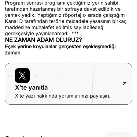
Program sonrası programı çektiğimiz yerin sahibi
tarafından hazırlanmış bir sofraya davet edildik ve
yemek yedik. Yaptığımız röportaj o sırada çalıştığım
Kanal D tarafından terörle mücadele yasasının birkaç
maddesine muhalefet edilmiş sayılabileceği
gerekçesiyle yayınlanamadı. ***
NE ZAMAN ADAM OLURUZ?
Eşek yerine koyulanlar gerçekten eşekleşmediği
zaman.
X’te yanıtla
X’te yazı hakkında yorumlarınızı paylaşın.