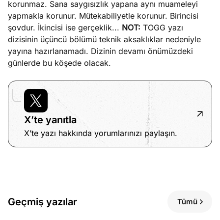
korunmaz. Sana saygısızlık yapana aynı muameleyi
yapmakla korunur. Mütekabiliyetle korunur. Birincisi
şovdur. İkincisi ise gerçeklik...
NOT:
TOGG yazı
dizisinin üçüncü bölümü teknik aksaklıklar nedeniyle
yayına hazırlanamadı. Dizinin devamı önümüzdeki
günlerde bu köşede olacak.
X’te yanıtla
X’te yazı hakkında yorumlarınızı paylaşın.
Geçmiş yazılar
Tümü