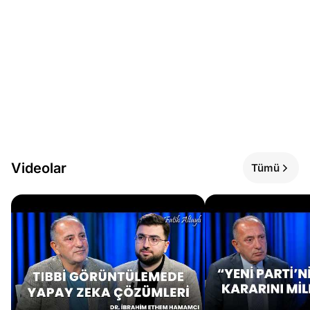
Videolar
Tümü