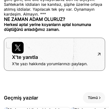
Sahtekarlık iddiaları ise kanıtsız, şüphe üzerine ortaya
atılmış iddialar. Yapılacak tek şey var. Oynamayın
kardeşim. Almayın. ***
NE ZAMAN ADAM OLURUZ?
Herkesi aptal yerine koyanların aptal konumuna
düştüğünü anladığımız zaman.
X’te yanıtla
X’te yazı hakkında yorumlarınızı paylaşın.
Geçmiş yazılar
Tümü