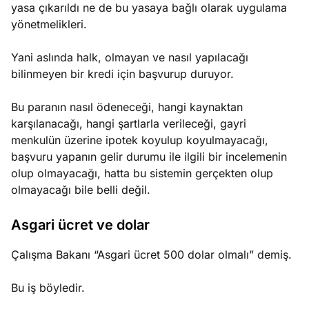
yasa çıkarıldı ne de bu yasaya bağlı olarak uygulama
yönetmelikleri.
Yani aslında halk, olmayan ve nasıl yapılacağı
bilinmeyen bir kredi için başvurup duruyor.
Bu paranın nasıl ödeneceği, hangi kaynaktan
karşılanacağı, hangi şartlarla verileceği, gayri
menkulün üzerine ipotek koyulup koyulmayacağı,
başvuru yapanın gelir durumu ile ilgili bir incelemenin
olup olmayacağı, hatta bu sistemin gerçekten olup
olmayacağı bile belli değil.
Asgari ücret ve dolar
Çalışma Bakanı “Asgari ücret 500 dolar olmalı” demiş.
Bu iş böyledir.