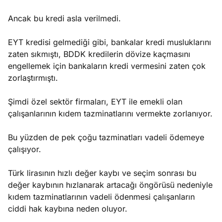
Ancak bu kredi asla verilmedi.
EYT kredisi gelmediği gibi, bankalar kredi musluklarını
zaten sıkmıştı, BDDK kredilerin dövize kaçmasını
engellemek için bankaların kredi vermesini zaten çok
zorlaştırmıştı.
Şimdi özel sektör firmaları, EYT ile emekli olan
çalışanlarının kıdem tazminatlarını vermekte zorlanıyor.
Bu yüzden de pek çoğu tazminatları vadeli ödemeye
çalışıyor.
Türk lirasının hızlı değer kaybı ve seçim sonrası bu
değer kaybının hızlanarak artacağı öngörüsü nedeniyle
kıdem tazminatlarının vadeli ödenmesi çalışanların
ciddi hak kaybına neden oluyor.