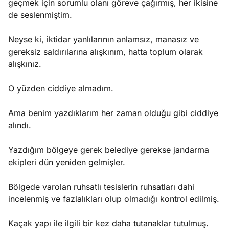
geçmek için sorumlu olanı göreve çağırmış, her ikisine
de seslenmiştim.
Neyse ki, iktidar yanlılarının anlamsız, manasız ve
gereksiz saldırılarına alışkınım, hatta toplum olarak
alışkınız.
O yüzden ciddiye almadım.
Ama benim yazdıklarım her zaman olduğu gibi ciddiye
alındı.
Yazdığım bölgeye gerek belediye gerekse jandarma
ekipleri dün yeniden gelmişler.
Bölgede varolan ruhsatlı tesislerin ruhsatları dahi
incelenmiş ve fazlalıkları olup olmadığı kontrol edilmiş.
Kaçak yapı ile ilgili bir kez daha tutanaklar tutulmuş.