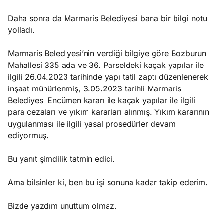
Daha sonra da Marmaris Belediyesi bana bir bilgi notu
yolladı.
Marmaris Belediyesi’nin verdiği bilgiye göre Bozburun
Mahallesi 335 ada ve 36. Parseldeki kaçak yapılar ile
ilgili 26.04.2023 tarihinde yapı tatil zaptı düzenlenerek
inşaat mühürlenmiş, 3.05.2023 tarihli Marmaris
Belediyesi Encümen kararı ile kaçak yapılar ile ilgili
para cezaları ve yıkım kararları alınmış. Yıkım kararının
uygulanması ile ilgili yasal prosedürler devam
ediyormuş.
Bu yanıt şimdilik tatmin edici.
Ama bilsinler ki, ben bu işi sonuna kadar takip ederim.
Bizde yazdım unuttum olmaz.