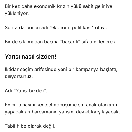
Bir kez daha ekonomik krizin yükü sabit gelirliye
yükleniyor.
Sonra da bunun adı “ekonomi politikası” oluyor.
Bir de sıkılmadan başına “başarılı” sıfatı eklenerek.
Yarısı nasıl sizden!
İktidar seçim arifesinde yeni bir kampanya başlattı,
biliyorsunuz.
Adı “Yarısı bizden”.
Evini, binasını kentsel dönüşüme sokacak olanların
yapacakları harcamanın yarısını devlet karşılayacak.
Tabii hibe olarak değil.