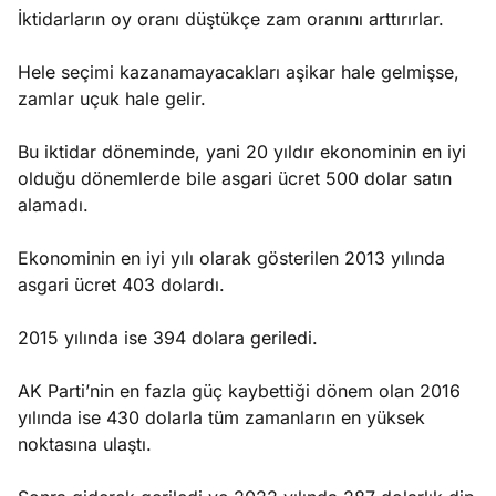
İktidarların oy oranı düştükçe zam oranını arttırırlar.
Hele seçimi kazanamayacakları aşikar hale gelmişse,
zamlar uçuk hale gelir.
Bu iktidar döneminde, yani 20 yıldır ekonominin en iyi
olduğu dönemlerde bile asgari ücret 500 dolar satın
alamadı.
Ekonominin en iyi yılı olarak gösterilen 2013 yılında
asgari ücret 403 dolardı.
2015 yılında ise 394 dolara geriledi.
AK Parti’nin en fazla güç kaybettiği dönem olan 2016
yılında ise 430 dolarla tüm zamanların en yüksek
noktasına ulaştı.