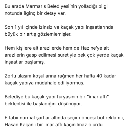
Bu arada Marmaris Belediyesi’nin yolladığı bilgi
notunda ilginç bir detay var.
Son 1 yıl içinde izinsiz ve kaçak yapı inşaatlarında
büyük bir artış gözlemlemişler.
Hem kişilere ait arazilerde hem de Hazine’ye ait
arazilerin gasp edilmesi suretiyle pek çok yerde kaçak
inşaatlar başlamış.
Zorlu ulaşım koşullarına rağmen her hafta 40 kadar
kaçak yapıya müdahale ediliyormuş.
Belediye bu kaçak yapı furyasının bir “imar affı”
beklentisi ile başladığını düşünüyor.
E tabii normal şartlar altında seçim öncesi bol reklamlı,
Hasan Kaçanlı bir imar affı kaçınılmaz olurdu.