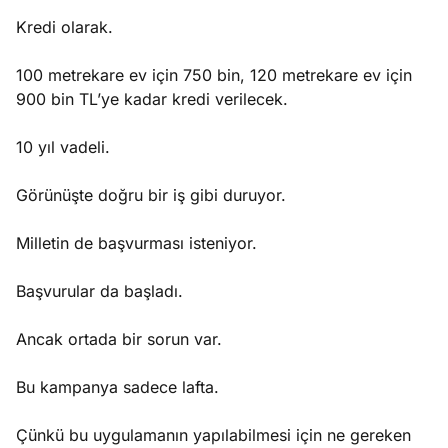
Kredi olarak.
100 metrekare ev için 750 bin, 120 metrekare ev için
900 bin TL’ye kadar kredi verilecek.
10 yıl vadeli.
Görünüşte doğru bir iş gibi duruyor.
Milletin de başvurması isteniyor.
Başvurular da başladı.
Ancak ortada bir sorun var.
Bu kampanya sadece lafta.
Çünkü bu uygulamanın yapılabilmesi için ne gereken