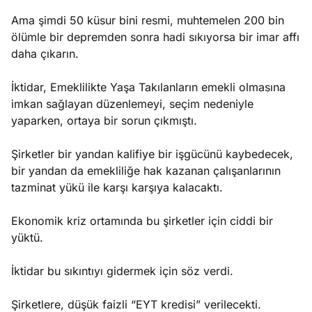
Ama şimdi 50 küsur bini resmi, muhtemelen 200 bin
ölümle bir depremden sonra hadi sıkıyorsa bir imar affı
daha çıkarın.
İktidar, Emeklilikte Yaşa Takılanların emekli olmasına
imkan sağlayan düzenlemeyi, seçim nedeniyle
yaparken, ortaya bir sorun çıkmıştı.
Şirketler bir yandan kalifiye bir işgücünü kaybedecek,
bir yandan da emekliliğe hak kazanan çalışanlarının
tazminat yükü ile karşı karşıya kalacaktı.
Ekonomik kriz ortamında bu şirketler için ciddi bir
yüktü.
İktidar bu sıkıntıyı gidermek için söz verdi.
Şirketlere, düşük faizli “EYT kredisi” verilecekti.