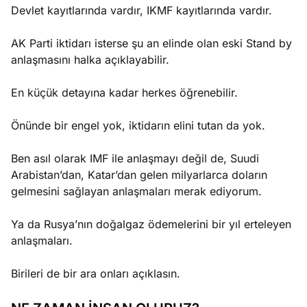
Devlet kayıtlarında vardır, IKMF kayıtlarında vardır.
AK Parti iktidarı isterse şu an elinde olan eski Stand by
anlaşmasını halka açıklayabilir.
En küçük detayına kadar herkes öğrenebilir.
Önünde bir engel yok, iktidarın elini tutan da yok.
Ben asıl olarak IMF ile anlaşmayı değil de, Suudi
Arabistan’dan, Katar’dan gelen milyarlarca doların
gelmesini sağlayan anlaşmaları merak ediyorum.
Ya da Rusya’nın doğalgaz ödemelerini bir yıl erteleyen
anlaşmaları.
Birileri de bir ara onları açıklasın.