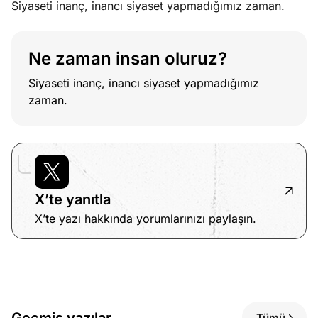
Siyaseti inanç, inancı siyaset yapmadığımız zaman.
Ne zaman insan oluruz?
Siyaseti inanç, inancı siyaset yapmadığımız
zaman.
X’te yanıtla
X’te yazı hakkında yorumlarınızı paylaşın.
Geçmiş yazılar
Tümü