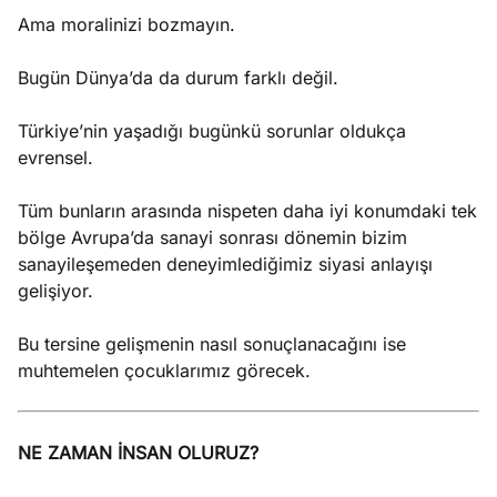
Ama moralinizi bozmayın.
Bugün Dünya’da da durum farklı değil.
Türkiye’nin yaşadığı bugünkü sorunlar oldukça
evrensel.
Tüm bunların arasında nispeten daha iyi konumdaki tek
bölge Avrupa’da sanayi sonrası dönemin bizim
sanayileşemeden deneyimlediğimiz siyasi anlayışı
gelişiyor.
Bu tersine gelişmenin nasıl sonuçlanacağını ise
muhtemelen çocuklarımız görecek.
NE ZAMAN İNSAN OLURUZ?