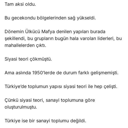
Tam aksi oldu.
Bu gecekondu bölgelerinden sağ yükseldi.
Dönemin Ülkücü Mafya denilen yapıları burada
şekillendi, bu grupların bugün hala varolan liderleri, bu
mahallelerden çıktı.
Siyasi teori çökmüştü.
Ama aslında 1950’lerde de durum farklı gelişmemişti.
Türkiye’de toplumun yapısı siyasi teori ile hep çelişti.
Çünkü siyasi teori, sanayi toplumuna göre
oluşturulmuştu.
Türkiye ise bir sanayi toplumu değildi.