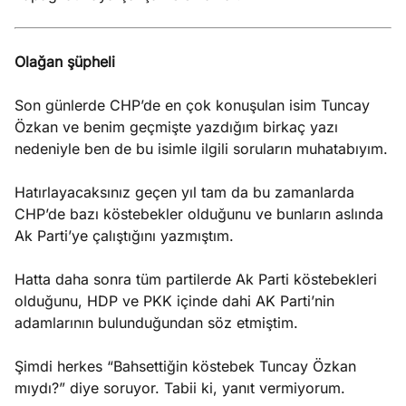
Olağan şüpheli
Son günlerde CHP’de en çok konuşulan isim Tuncay
Özkan ve benim geçmişte yazdığım birkaç yazı
nedeniyle ben de bu isimle ilgili soruların muhatabıyım.
Hatırlayacaksınız geçen yıl tam da bu zamanlarda
CHP’de bazı köstebekler olduğunu ve bunların aslında
Ak Parti’ye çalıştığını yazmıştım.
Hatta daha sonra tüm partilerde Ak Parti köstebekleri
olduğunu, HDP ve PKK içinde dahi AK Parti’nin
adamlarının bulunduğundan söz etmiştim.
Şimdi herkes “Bahsettiğin köstebek Tuncay Özkan
mıydı?” diye soruyor. Tabii ki, yanıt vermiyorum.