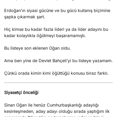
Erdoğan’ın siyasi gücüne ve bu gücü kullanış biçimine
şapka çıkarmak şart.
Hiç kimse bu kadar fazla lideri ya da lider adayını bu
kadar kolaylıkla öğütmeyi başaramamıştı.
Bu listeye son eklenen Oğan oldu.
Ama ben yine de Devlet Bahçeli’yi bu listeye yazamam.
Çünkü orada kimin kimi öğüttüğü konusu biraz farklı.
Siyasetçi önceliği
Sinan Oğan ile henüz Cumhurbaşkanlığı adaylığı
kesinleşmeden, aday adayı olduğu sırada yaptığım ilk