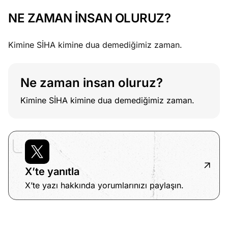
NE ZAMAN İNSAN OLURUZ?
Kimine SİHA kimine dua demediğimiz zaman.
Ne zaman insan oluruz?
Kimine SİHA kimine dua demediğimiz zaman.
X’te yanıtla
X’te yazı hakkında yorumlarınızı paylaşın.