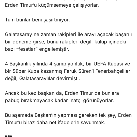
Erden Timur’u küçümsemeye çalışıyorlar.
Tüm bunlar beni şaşırtmıyor.
Galatasaray ne zaman rakipleri ile arayı açacak başarılı
bir döneme girse, bunu rakipleri değil, kulüp içindeki
bazı “fesatlar” engellemiştir.
4 Başkanlık yılında 4 şampiyonluk, bir UEFA Kupası ve
bir Süper Kupa kazanmış Faruk Süren’i Fenerbahçeliler
değil, Galatasaraylılar devirmişti.
Ancak bu kez başkan da, Erden Timur da bunlara
pabuç bırakmayacak kadar inatçı görünüyorlar.
Bu aşamada Başkan’ın yapması gereken tek şey, Erden
Timur’u biraz daha net ifadelerle savunmak.