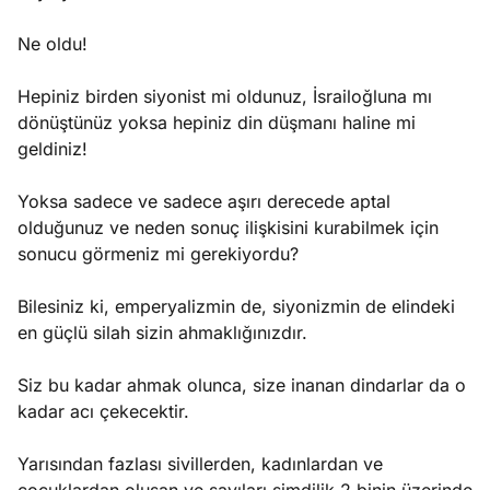
Ne oldu!
Hepiniz birden siyonist mi oldunuz, İsrailoğluna mı
dönüştünüz yoksa hepiniz din düşmanı haline mi
geldiniz!
Yoksa sadece ve sadece aşırı derecede aptal
olduğunuz ve neden sonuç ilişkisini kurabilmek için
sonucu görmeniz mi gerekiyordu?
Bilesiniz ki, emperyalizmin de, siyonizmin de elindeki
en güçlü silah sizin ahmaklığınızdır.
Siz bu kadar ahmak olunca, size inanan dindarlar da o
kadar acı çekecektir.
Yarısından fazlası sivillerden, kadınlardan ve