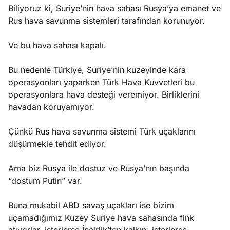
Biliyoruz ki, Suriye’nin hava sahası Rusya’ya emanet ve
Rus hava savunma sistemleri tarafından korunuyor.
Ve bu hava sahası kapalı.
Bu nedenle Türkiye, Suriye’nin kuzeyinde kara
operasyonları yaparken Türk Hava Kuvvetleri bu
operasyonlara hava desteği veremiyor. Birliklerini
havadan koruyamıyor.
Çünkü Rus hava savunma sistemi Türk uçaklarını
düşürmekle tehdit ediyor.
Ama biz Rusya ile dostuz ve Rusya’nın başında
“dostum Putin” var.
Buna mukabil ABD savaş uçakları ise bizim
uçamadığımız Kuzey Suriye hava sahasında fink