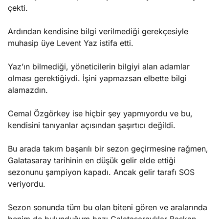
çekti.
Ardından kendisine bilgi verilmediği gerekçesiyle
muhasip üye Levent Yaz istifa etti.
Yaz’ın bilmediği, yöneticilerin bilgiyi alan adamlar
olması gerektiğiydi. İşini yapmazsan elbette bilgi
alamazdın.
Cemal Özgörkey ise hiçbir şey yapmıyordu ve bu,
kendisini tanıyanlar açısından şaşırtıcı değildi.
Bu arada takım başarılı bir sezon geçirmesine rağmen,
Galatasaray tarihinin en düşük gelir elde ettiği
sezonunu şampiyon kapadı. Ancak gelir tarafı SOS
veriyordu.
Sezon sonunda tüm bu olan biteni gören ve aralarında