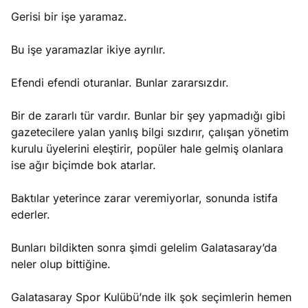
Gerisi bir işe yaramaz.
Bu işe yaramazlar ikiye ayrılır.
Efendi efendi oturanlar. Bunlar zararsızdır.
Bir de zararlı tür vardır. Bunlar bir şey yapmadığı gibi
gazetecilere yalan yanlış bilgi sızdırır, çalışan yönetim
kurulu üyelerini eleştirir, popüler hale gelmiş olanlara
ise ağır biçimde bok atarlar.
Baktılar yeterince zarar veremiyorlar, sonunda istifa
ederler.
Bunları bildikten sonra şimdi gelelim Galatasaray’da
neler olup bittiğine.
Galatasaray Spor Kulübü’nde ilk şok seçimlerin hemen