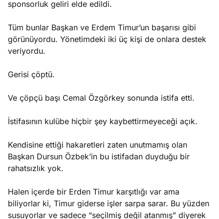
sponsorluk geliri elde edildi.
Tüm bunlar Başkan ve Erdem Timur’un başarısı gibi
görünüyordu. Yönetimdeki iki üç kişi de onlara destek
veriyordu.
Gerisi çöptü.
Ve çöpçü başı Cemal Özgörkey sonunda istifa etti.
İstifasının kulübe hiçbir şey kaybettirmeyeceği açık.
Kendisine ettiği hakaretleri zaten unutmamış olan
Başkan Dursun Özbek’in bu istifadan duyduğu bir
rahatsızlık yok.
Halen içerde bir Erden Timur karşıtlığı var ama
biliyorlar ki, Timur giderse işler sarpa sarar. Bu yüzden
susuyorlar ve sadece “seçilmiş değil atanmış” diyerek