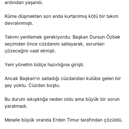
ardından yaşandı.
Küme düşmekten son anda kurtarılmış kötü bir takım
devralınmıştı.
Takımı yenilemek gerekiyordu. Başkan Dursun Özbek
seçimden önce cüzdanını sallayarak, sorunları
çözeceğini vaat etmişti.
Yeni yönetim bütçe hazırlığına girişti.
Ancak Başkan’ın salladığı cüzdandan kulübe gelen bir
şey yoktu. Cüzdan boştu.
Bu durum sıkışıklığa neden oldu ama büyük bir sorun
yaratmadı.
Mesele büyük oranda Erden Timur tarafından çözüldü.