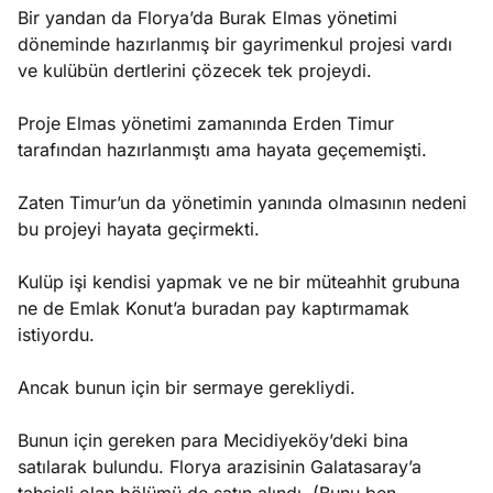
Bir yandan da Florya’da Burak Elmas yönetimi
döneminde hazırlanmış bir gayrimenkul projesi vardı
ve kulübün dertlerini çözecek tek projeydi.
Proje Elmas yönetimi zamanında Erden Timur
tarafından hazırlanmıştı ama hayata geçememişti.
Zaten Timur’un da yönetimin yanında olmasının nedeni
bu projeyi hayata geçirmekti.
Kulüp işi kendisi yapmak ve ne bir müteahhit grubuna
ne de Emlak Konut’a buradan pay kaptırmamak
istiyordu.
Ancak bunun için bir sermaye gerekliydi.
Bunun için gereken para Mecidiyeköy’deki bina
satılarak bulundu. Florya arazisinin Galatasaray’a