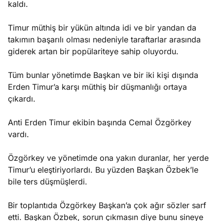
kaldı.
Timur müthiş bir yükün altında idi ve bir yandan da
takımın başarılı olması nedeniyle taraftarlar arasında
giderek artan bir popülariteye sahip oluyordu.
Tüm bunlar yönetimde Başkan ve bir iki kişi dışında
Erden Timur’a karşı müthiş bir düşmanlığı ortaya
çıkardı.
Anti Erden Timur ekibin başında Cemal Özgörkey
vardı.
Özgörkey ve yönetimde ona yakın duranlar, her yerde
Timur’u eleştiriyorlardı. Bu yüzden Başkan Özbek’le
bile ters düşmüşlerdi.
Bir toplantıda Özgörkey Başkan’a çok ağır sözler sarf
etti. Başkan Özbek, sorun çıkmasın diye bunu sineye