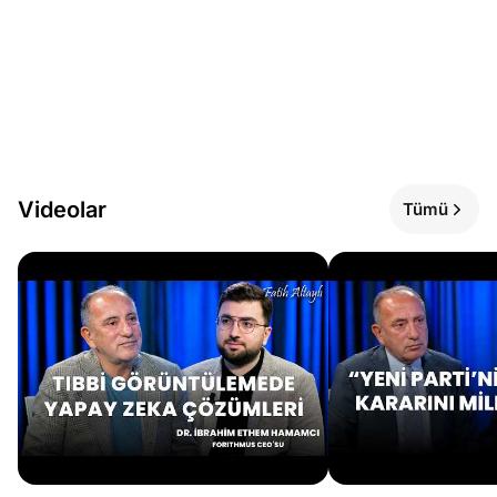
Videolar
Tümü